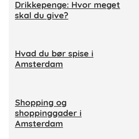
Drikkepenge: Hvor meget
skal du give?
Hvad du bør spise i
Amsterdam
Shopping og
shoppinggader i
Amsterdam