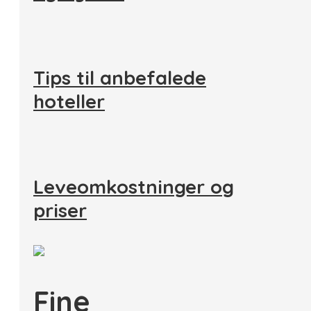
Tips til anbefalede
hoteller
Leveomkostninger og
priser
Fine