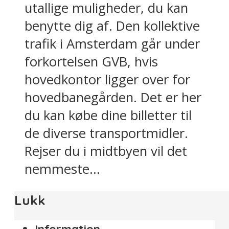
utallige muligheder, du kan
benytte dig af. Den kollektive
trafik i Amsterdam går under
forkortelsen GVB, hvis
hovedkontor ligger over for
hovedbanegården. Det er her
du kan købe dine billetter til
de diverse transportmidler.
Rejser du i midtbyen vil det
nemmeste...
Lukk