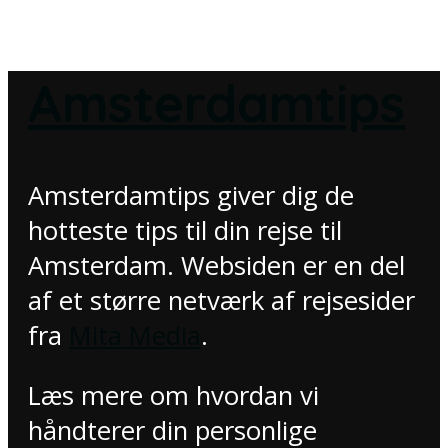
Amsterdamtips
Amsterdamtips giver dig de
hotteste tips til din rejse til
Amsterdam. Websiden er en del
af et større netværk af rejsesider
fra
Mita Media
.
Læs mere om hvordan vi
håndterer din personlige