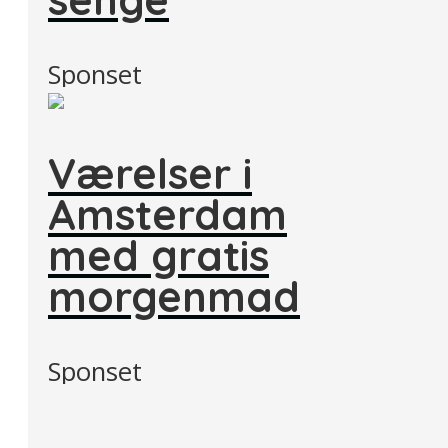
Sponset
Værelser i
Amsterdam
med gratis
morgenmad
Sponset