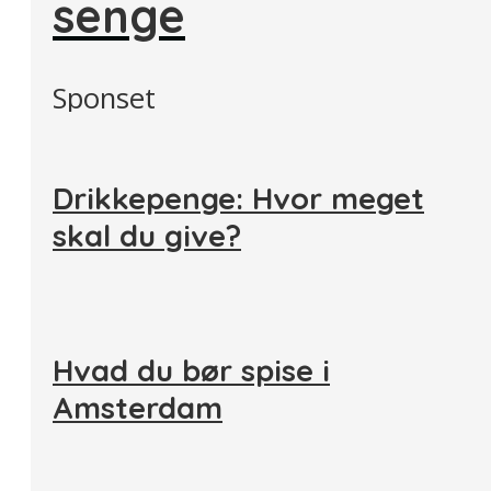
senge
Sponset
Drikkepenge: Hvor meget
skal du give?
Hvad du bør spise i
Amsterdam