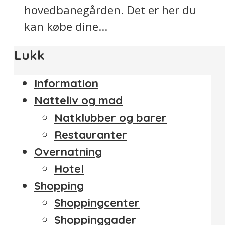
hovedbanegården. Det er her du
kan købe dine...
Lukk
Information
Natteliv og mad
Natklubber og barer
Restauranter
Overnatning
Hotel
Shopping
Shoppingcenter
Shoppinggader