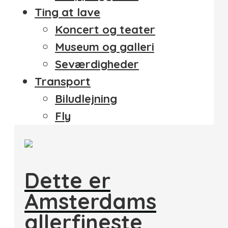
Ting at lave
Koncert og teater
Museum og galleri
Seværdigheder
Transport
Biludlejning
Fly
Dette er
Amsterdams
allerfineste