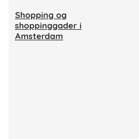
Shopping og
shoppinggader i
Amsterdam