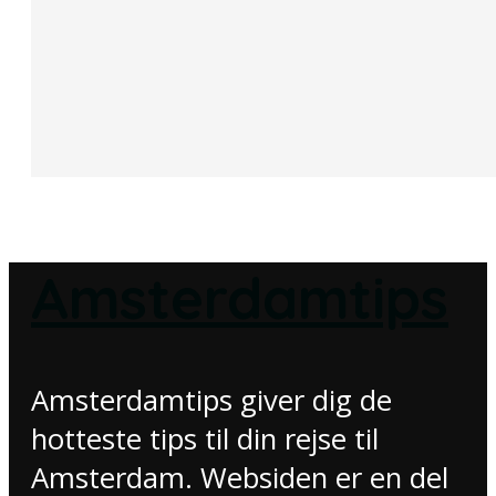
Amsterdamtips
Amsterdamtips giver dig de
hotteste tips til din rejse til
Amsterdam. Websiden er en del