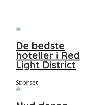
De bedste
hoteller i Red
Light District
Sponset