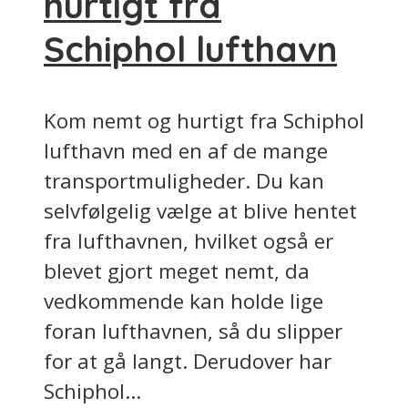
hurtigt fra
Schiphol lufthavn
Kom nemt og hurtigt fra Schiphol
lufthavn med en af de mange
transportmuligheder. Du kan
selvfølgelig vælge at blive hentet
fra lufthavnen, hvilket også er
blevet gjort meget nemt, da
vedkommende kan holde lige
foran lufthavnen, så du slipper
for at gå langt. Derudover har
Schiphol...