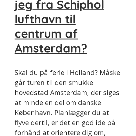
jeg fra Schiphol
lufthavn til
centrum af
Amsterdam?
Skal du på ferie i Holland? Måske
går turen til den smukke
hovedstad Amsterdam, der siges
at minde en del om danske
København. Planlægger du at
flyve dertil, er det en god ide på
forhånd at orientere dig om,