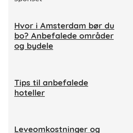
Hvor i Amsterdam bør du
bo? Anbefalede områder
og bydele
Tips til anbefalede
hoteller
Leveomkostninger og