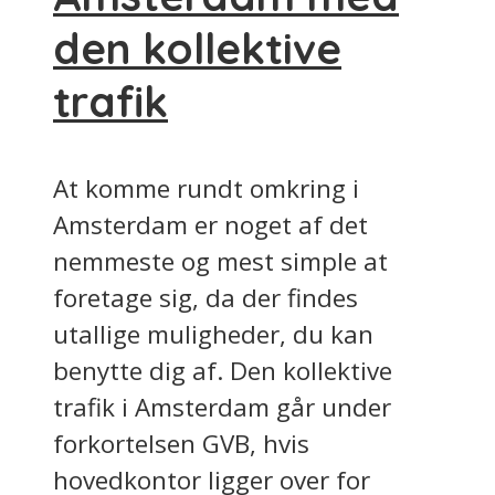
den kollektive
trafik
At komme rundt omkring i
Amsterdam er noget af det
nemmeste og mest simple at
foretage sig, da der findes
utallige muligheder, du kan
benytte dig af. Den kollektive
trafik i Amsterdam går under
forkortelsen GVB, hvis
hovedkontor ligger over for