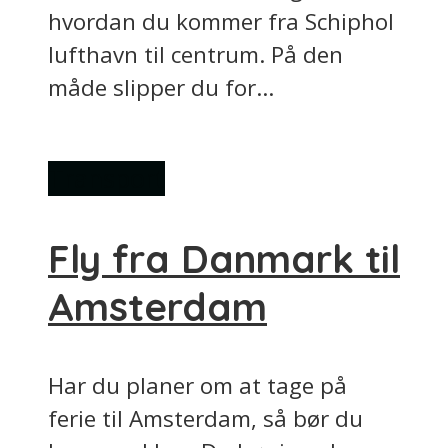
hvordan du kommer fra Schiphol
lufthavn til centrum. På den
måde slipper du for...
Transport
Fly fra Danmark til
Amsterdam
Har du planer om at tage på
ferie til Amsterdam, så bør du