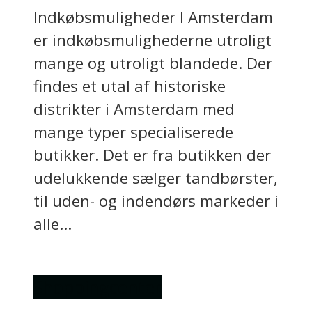
Indkøbsmuligheder I Amsterdam
er indkøbsmulighederne utroligt
mange og utroligt blandede. Der
findes et utal af historiske
distrikter i Amsterdam med
mange typer specialiserede
butikker. Det er fra butikken der
udelukkende sælger tandbørster,
til uden- og indendørs markeder i
alle...
Shoppingcenter