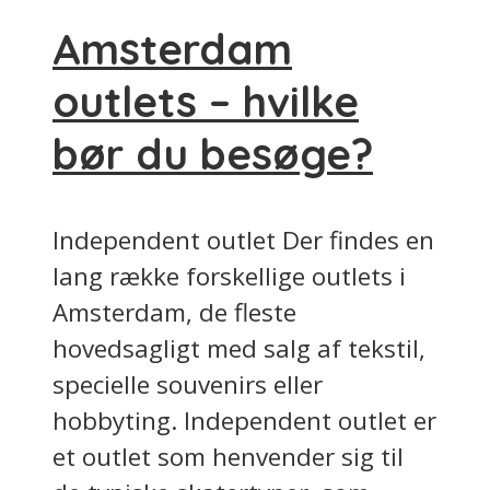
Amsterdam
outlets – hvilke
bør du besøge?
Independent outlet Der findes en
lang række forskellige outlets i
Amsterdam, de fleste
hovedsagligt med salg af tekstil,
specielle souvenirs eller
hobbyting. Independent outlet er
et outlet som henvender sig til