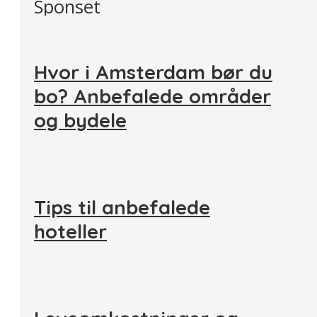
Sponset
Hvor i Amsterdam bør du
bo? Anbefalede områder
og bydele
Tips til anbefalede
hoteller