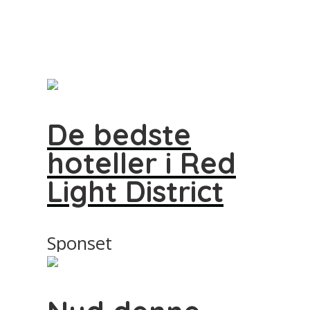
De bedste
hoteller i Red
Light District
Sponset