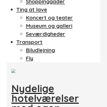
Shoppinggader
Ting at lave
Koncert og teater
Museum og galleri
Seværdigheder
Transport
Biludlejning
Fly
Nydelige
hotelværelser