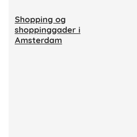
Shopping og
shoppinggader i
Amsterdam