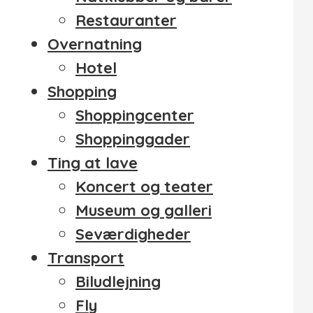
Restauranter
Overnatning
Hotel
Shopping
Shoppingcenter
Shoppinggader
Ting at lave
Koncert og teater
Museum og galleri
Seværdigheder
Transport
Biludlejning
Fly