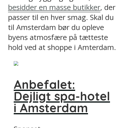
besidder en masse butikker
, der
passer til en hver smag. Skal du
til Amsterdam bør du opleve
byens atmosfære på tætteste
hold ved at shoppe i Amterdam.
Anbefalet:
Dejligt spa-hotel
i Amsterdam