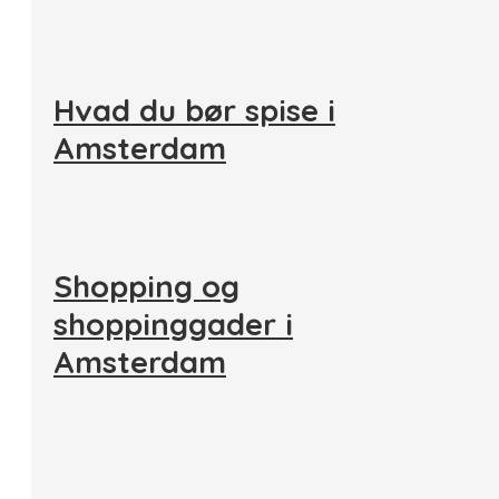
Hvad du bør spise i
Amsterdam
Shopping og
shoppinggader i
Amsterdam