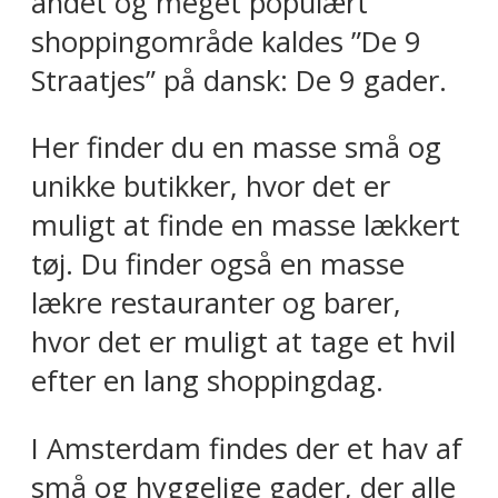
andet og meget populært
shoppingområde kaldes ”De 9
Straatjes” på dansk: De 9 gader.
Her finder du en masse små og
unikke butikker, hvor det er
muligt at finde en masse lækkert
tøj. Du finder også en masse
lækre restauranter og barer,
hvor det er muligt at tage et hvil
efter en lang shoppingdag.
I Amsterdam findes der et hav af
små og hyggelige gader, der alle