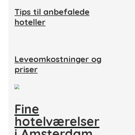
Tips til anbefalede
hoteller
Leveomkostninger og
priser
Fine
hotelværelser
i Amsterdam