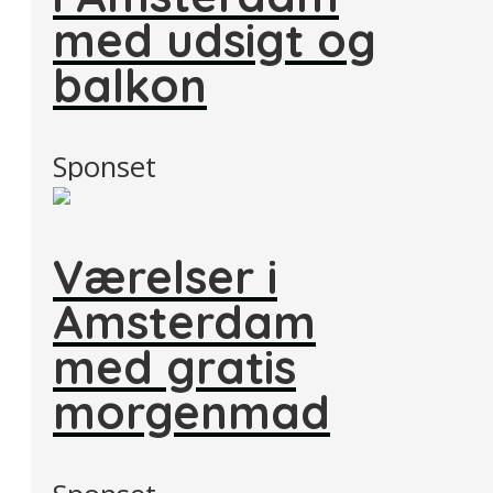
med udsigt og
balkon
Sponset
Værelser i
Amsterdam
med gratis
morgenmad