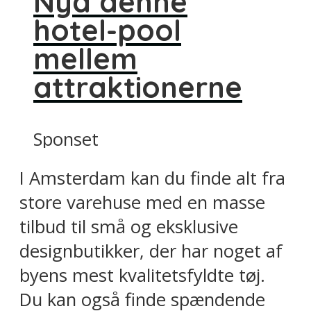
Nyd denne
hotel-pool
mellem
attraktionerne
Sponset
I Amsterdam kan du finde alt fra
store varehuse med en masse
tilbud til små og eksklusive
designbutikker, der har noget af
byens mest kvalitetsfyldte tøj.
Du kan også finde spændende