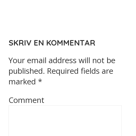
SKRIV EN KOMMENTAR
Your email address will not be
published.
Required fields are
marked
*
Comment