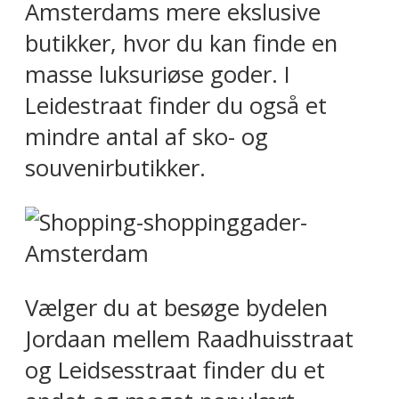
Amsterdams mere ekslusive
butikker, hvor du kan finde en
masse luksuriøse goder. I
Leidestraat finder du også et
mindre antal af sko- og
souvenirbutikker.
Vælger du at besøge bydelen
Jordaan mellem Raadhuisstraat
og Leidsesstraat finder du et