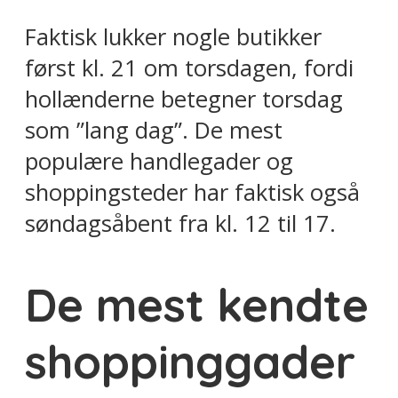
Faktisk lukker nogle butikker
først kl. 21 om torsdagen, fordi
hollænderne betegner torsdag
som ”lang dag”. De mest
populære handlegader og
shoppingsteder har faktisk også
søndagsåbent fra kl. 12 til 17.
De mest kendte
shoppinggader