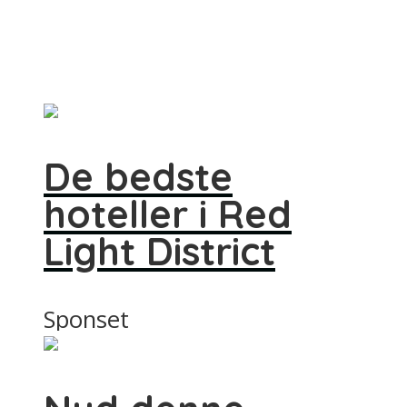
De bedste
hoteller i Red
Light District
Sponset