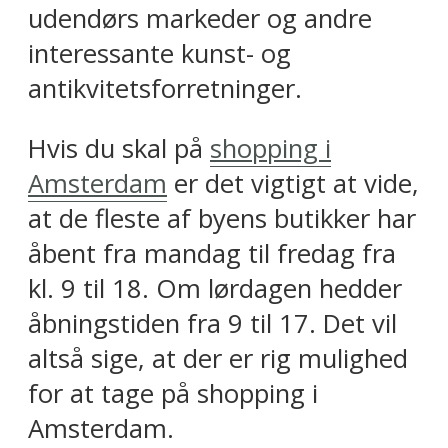
udendørs markeder og andre
interessante kunst- og
antikvitetsforretninger.
Hvis du skal på
shopping i
Amsterdam
er det vigtigt at vide,
at de fleste af byens butikker har
åbent fra mandag til fredag fra
kl. 9 til 18. Om lørdagen hedder
åbningstiden fra 9 til 17. Det vil
altså sige, at der er rig mulighed
for at tage på shopping i
Amsterdam.