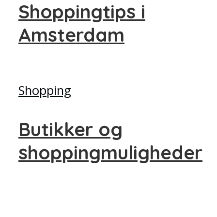
Shoppingtips i
Amsterdam
Shopping
Butikker og
shoppingmuligheder