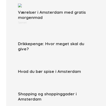
Værelser i Amsterdam med gratis
morgenmad
Sponset
Drikkepenge: Hvor meget skal du
give?
Hvad du bør spise i Amsterdam
Shopping og shoppinggader i
Amsterdam