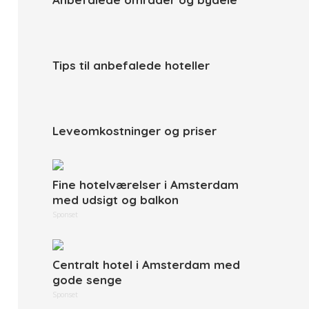
Tips til anbefalede hoteller
Leveomkostninger og priser
Fine hotelværelser i Amsterdam
med udsigt og balkon
Sponset
Centralt hotel i Amsterdam med
gode senge
Sponset