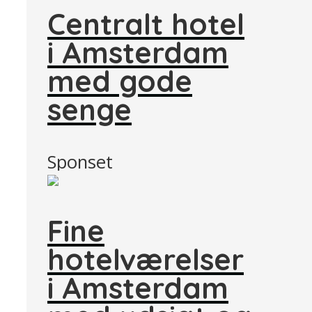
Centralt hotel
i Amsterdam
med gode
senge
Sponset
Fine
hotelværelser
i Amsterdam