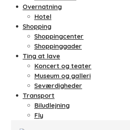
Overnatning
Hotel
Shopping
Shoppingcenter
Shoppinggader
Ting at lave
Koncert og teater
Museum og galleri
Seværdigheder
Transport
Biludlejning
Fly