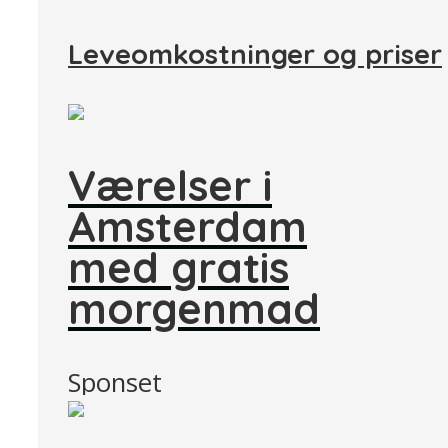
Leveomkostninger og priser
Værelser i
Amsterdam
med gratis
morgenmad
Sponset