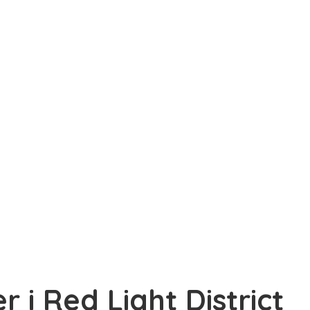
r i Red Light District