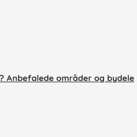
o? Anbefalede områder og bydele