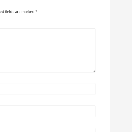
ed fields are marked
*