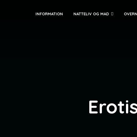
INFORMATION
NATTELIV OG MAD
OVERN
Eroti