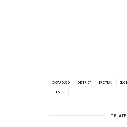
CASAROSSO
DISTRICT
EROTISK
EROT
THEATRE
RELATE