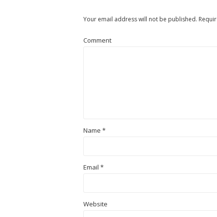
Your email address will not be published.
Requir
Comment
Name
*
Email
*
Website