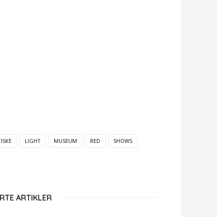
ISKE
LIGHT
MUSEUM
RED
SHOWS
RTE ARTIKLER