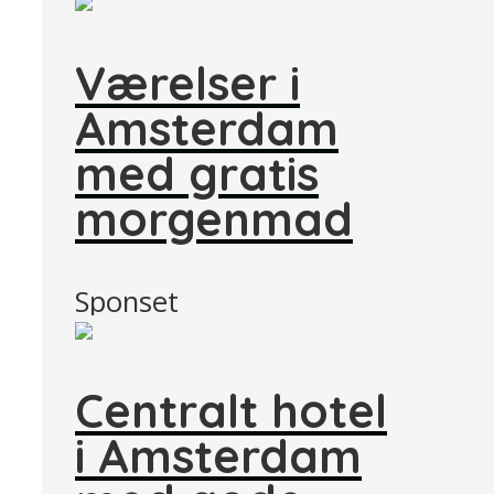
Værelser i
Amsterdam
med gratis
morgenmad
Sponset
Centralt hotel
i Amsterdam