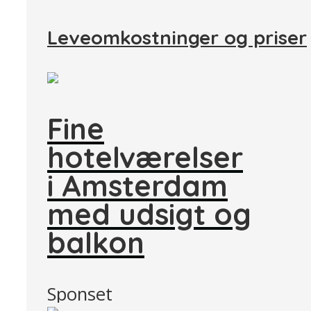
Leveomkostninger og priser
Fine
hotelværelser
i Amsterdam
med udsigt og
balkon
Sponset