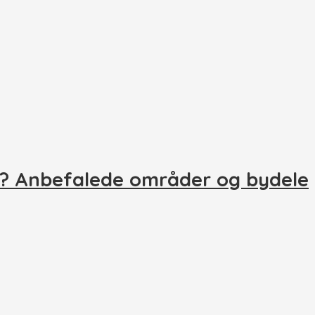
o? Anbefalede områder og bydele