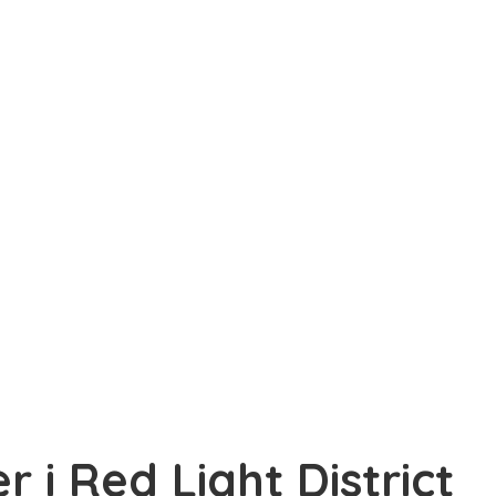
r i Red Light District