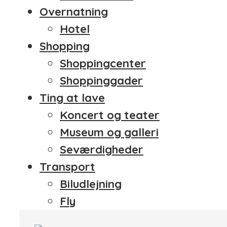
Overnatning
Hotel
Shopping
Shoppingcenter
Shoppinggader
Ting at lave
Koncert og teater
Museum og galleri
Seværdigheder
Transport
Biludlejning
Fly