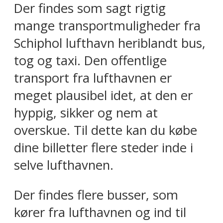
Der findes som sagt rigtig
mange transportmuligheder fra
Schiphol lufthavn heriblandt bus,
tog og taxi. Den offentlige
transport fra lufthavnen er
meget plausibel idet, at den er
hyppig, sikker og nem at
overskue. Til dette kan du købe
dine billetter flere steder inde i
selve lufthavnen.
Der findes flere busser, som
kører fra lufthavnen og ind til