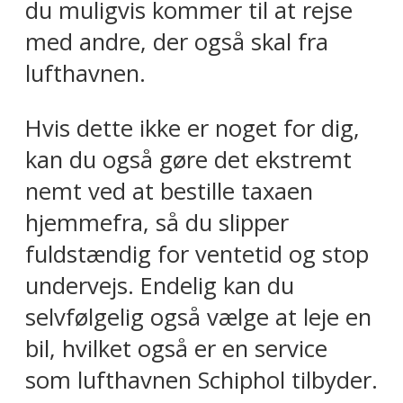
du muligvis kommer til at rejse
med andre, der også skal fra
lufthavnen.
Hvis dette ikke er noget for dig,
kan du også gøre det ekstremt
nemt ved at bestille taxaen
hjemmefra, så du slipper
fuldstændig for ventetid og stop
undervejs. Endelig kan du
selvfølgelig også vælge at leje en
bil, hvilket også er en service
som lufthavnen Schiphol tilbyder.