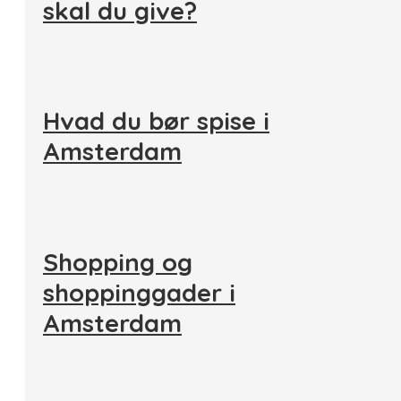
skal du give?
Hvad du bør spise i
Amsterdam
Shopping og
shoppinggader i
Amsterdam