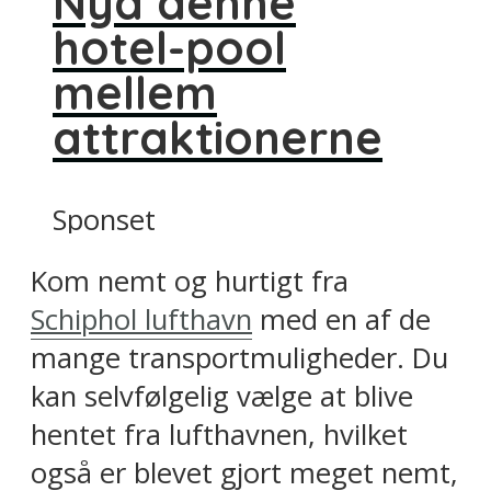
Nyd denne
hotel-pool
mellem
attraktionerne
Sponset
Kom nemt og hurtigt fra
Schiphol lufthavn
med en af de
mange transportmuligheder. Du
kan selvfølgelig vælge at blive
hentet fra lufthavnen, hvilket
også er blevet gjort meget nemt,