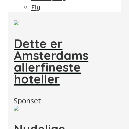
Fly
Dette er
Amsterdams
allerfineste
hoteller
Sponset