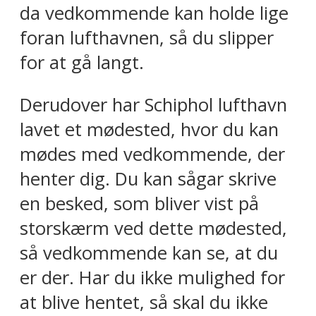
da vedkommende kan holde lige
foran lufthavnen, så du slipper
for at gå langt.
Derudover har Schiphol lufthavn
lavet et mødested, hvor du kan
mødes med vedkommende, der
henter dig. Du kan sågar skrive
en besked, som bliver vist på
storskærm ved dette mødested,
så vedkommende kan se, at du
er der. Har du ikke mulighed for
at blive hentet, så skal du ikke