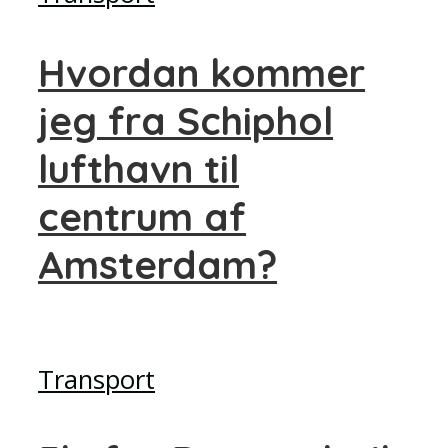
Hvordan kommer
jeg fra Schiphol
lufthavn til
centrum af
Amsterdam?
Transport