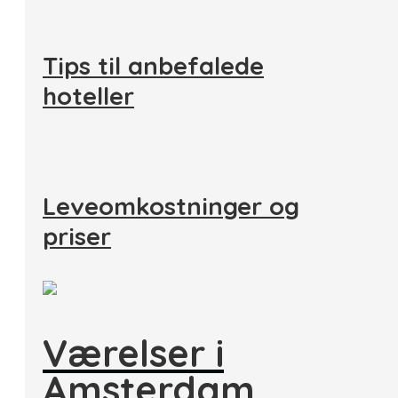
Tips til anbefalede
hoteller
Leveomkostninger og
priser
Værelser i
Amsterdam