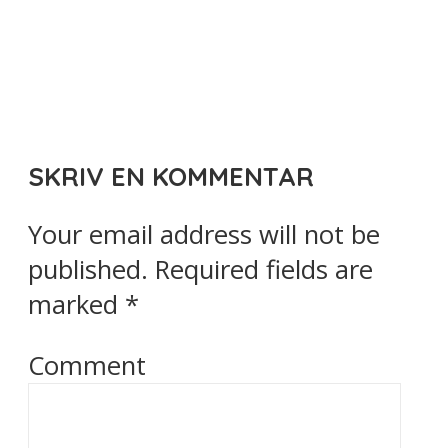
SKRIV EN KOMMENTAR
Your email address will not be
published.
Required fields are
marked
*
Comment