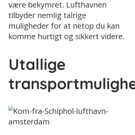
være bekymret. Lufthavnen
tilbyder nemlig talrige
muligheder for at netop du kan
komme hurtigt og sikkert videre.
Utallige
transportmuligh