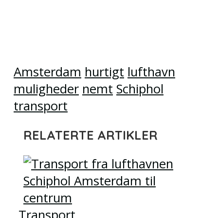
Amsterdam
hurtigt
lufthavn
muligheder
nemt
Schiphol
transport
RELATERTE ARTIKLER
Transport