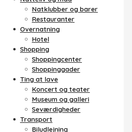
Natklubber og barer
Restauranter
Overnatning
Hotel
Shopping
Shoppingcenter
Shoppinggader
Ting at lave
Koncert og teater
Museum og galleri
Seværdigheder
Transport
Biludlejning