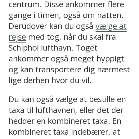
centrum. Disse ankommer flere
gange i timen, også om natten.
Derudover kan du også
vælge at
rejse
med tog, når du skal fra
Schiphol lufthavn. Toget
ankommer også meget hyppigt
og kan transportere dig nærmest
lige derhen hvor du vil.
Du kan også vælge at bestille en
taxa til lufthavnen, eller det der
hedder en kombineret taxa. En
kombineret taxa indebærer, at