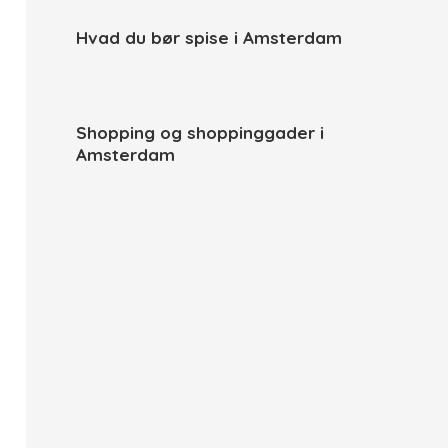
Hvad du bør spise i Amsterdam
Shopping og shoppinggader i
Amsterdam