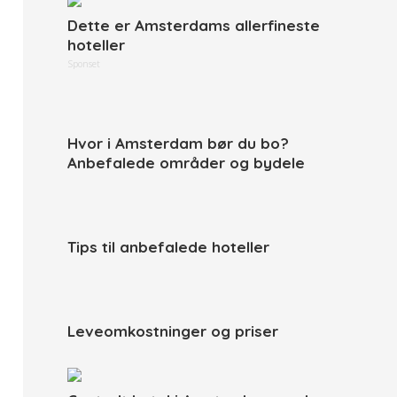
Dette er Amsterdams allerfineste
hoteller
Sponset
Hvor i Amsterdam bør du bo?
Anbefalede områder og bydele
Tips til anbefalede hoteller
Leveomkostninger og priser