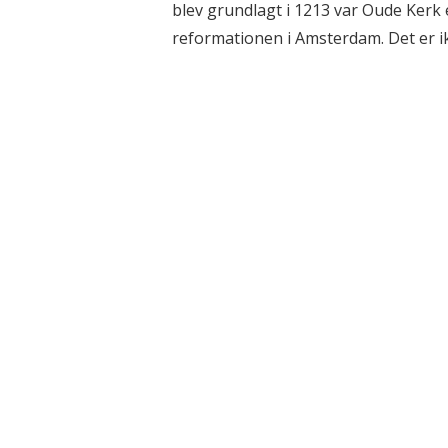
blev grundlagt i 1213 var Oude Kerk
reformationen i Amsterdam. Det er ikk