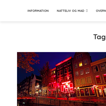
INFORMATION
NATTELIV OG MAD
OVERN
Tag