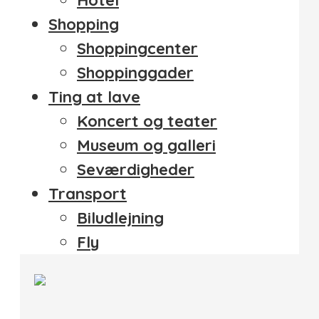
Shopping
Shoppingcenter
Shoppinggader
Ting at lave
Koncert og teater
Museum og galleri
Seværdigheder
Transport
Biludlejning
Fly