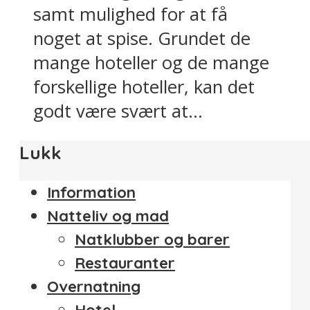
samt mulighed for at få
noget at spise. Grundet de
mange hoteller og de mange
forskellige hoteller, kan det
godt være svært at...
Lukk
Information
Natteliv og mad
Natklubber og barer
Restauranter
Overnatning
Hotel