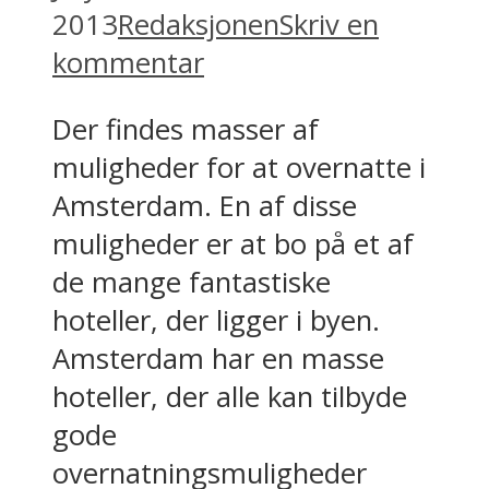
2013
Redaksjonen
Skriv en
kommentar
Der findes masser af
muligheder for at overnatte i
Amsterdam. En af disse
muligheder er at bo på et af
de mange fantastiske
hoteller, der ligger i byen.
Amsterdam har en masse
hoteller, der alle kan tilbyde
gode
overnatningsmuligheder