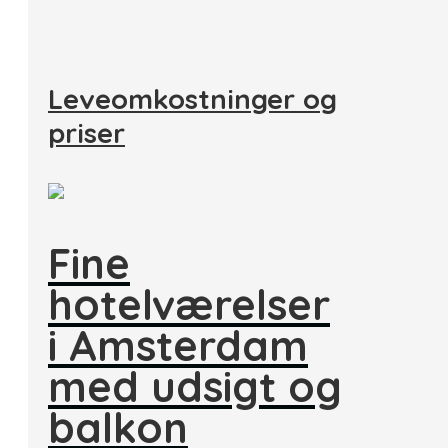
Leveomkostninger og
priser
Fine
hotelværelser
i Amsterdam
med udsigt og
balkon