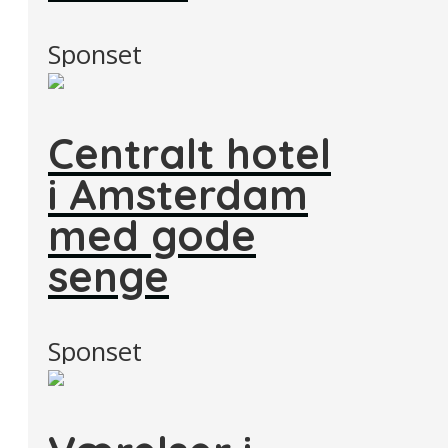
Sponset
Centralt hotel
i Amsterdam
med gode
senge
Sponset