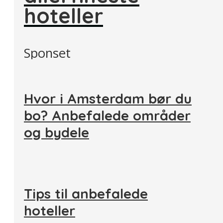
hoteller
Sponset
Hvor i Amsterdam bør du
bo? Anbefalede områder
og bydele
Tips til anbefalede
hoteller