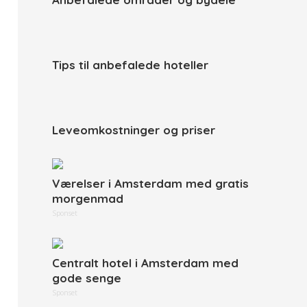
Tips til anbefalede hoteller
Leveomkostninger og priser
Værelser i Amsterdam med gratis
morgenmad
Sponset
Centralt hotel i Amsterdam med
gode senge
Sponset