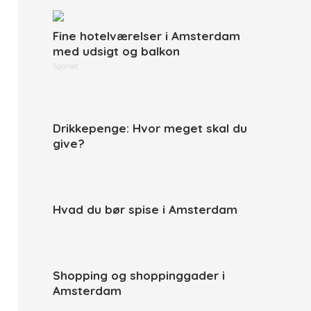
Fine hotelværelser i Amsterdam
med udsigt og balkon
Sponset
Drikkepenge: Hvor meget skal du
give?
Hvad du bør spise i Amsterdam
Shopping og shoppinggader i
Amsterdam