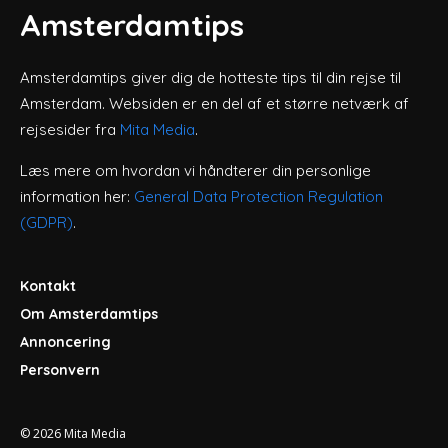
Amsterdamtips
Amsterdamtips giver dig de hotteste tips til din rejse til
Amsterdam. Websiden er en del af et større netværk af
rejsesider fra
Mita Media
.
Læs mere om hvordan vi håndterer din personlige
information her:
General Data Protection Regulation
(GDPR)
.
Kontakt
Om Amsterdamtips
Annoncering
Personvern
© 2026
Mita Media