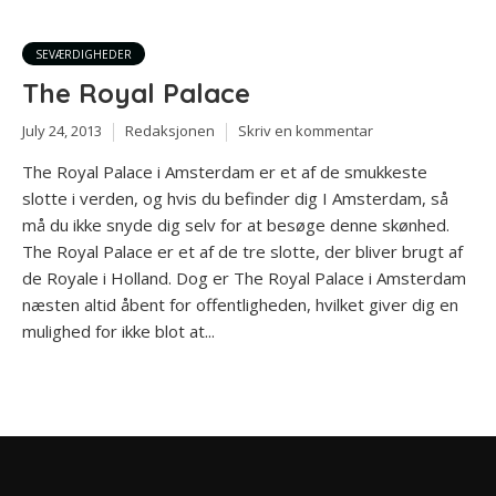
SEVÆRDIGHEDER
The Royal Palace
July 24, 2013
Redaksjonen
Skriv en kommentar
The Royal Palace i Amsterdam er et af de smukkeste
slotte i verden, og hvis du befinder dig I Amsterdam, så
må du ikke snyde dig selv for at besøge denne skønhed.
The Royal Palace er et af de tre slotte, der bliver brugt af
de Royale i Holland. Dog er The Royal Palace i Amsterdam
næsten altid åbent for offentligheden, hvilket giver dig en
mulighed for ikke blot at...