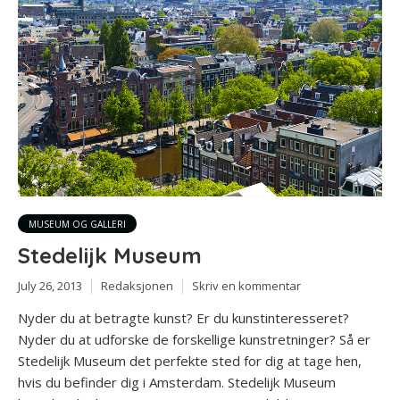
MUSEUM OG GALLERI
Stedelijk Museum
July 26, 2013
Redaksjonen
Skriv en kommentar
Nyder du at betragte kunst? Er du kunstinteresseret?
Nyder du at udforske de forskellige kunstretninger? Så er
Stedelijk Museum det perfekte sted for dig at tage hen,
hvis du befinder dig i Amsterdam. Stedelijk Museum