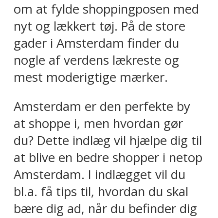
om at fylde shoppingposen med
nyt og lækkert tøj. På de store
gader i Amsterdam finder du
nogle af verdens lækreste og
mest moderigtige mærker.
Amsterdam er den perfekte by
at shoppe i, men hvordan gør
du? Dette indlæg vil hjælpe dig til
at blive en bedre shopper i netop
Amsterdam. I indlægget vil du
bl.a. få tips til, hvordan du skal
bære dig ad, når du befinder dig