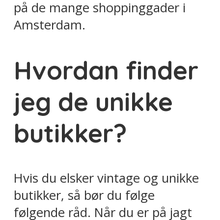
på de mange shoppinggader i
Amsterdam.
Hvordan finder
jeg de unikke
butikker?
Hvis du elsker vintage og unikke
butikker, så bør du følge
følgende råd. Når du er på jagt