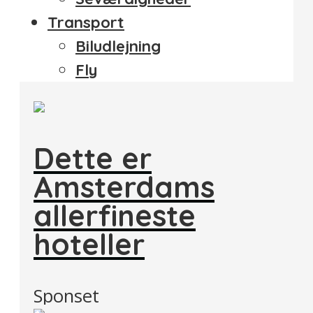
Transport
Biludlejning
Fly
Dette er
Amsterdams
allerfineste
hoteller
Sponset