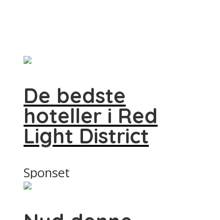
De bedste
hoteller i Red
Light District
Sponset