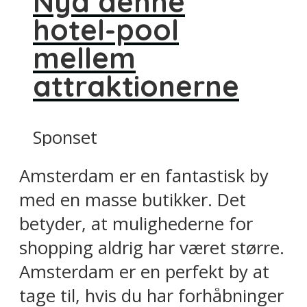
Nyd denne
hotel-pool
mellem
attraktionerne
Sponset
Amsterdam er en fantastisk by
med en masse butikker. Det
betyder, at mulighederne for
shopping aldrig har været større.
Amsterdam er en perfekt by at
tage til, hvis du har forhåbninger