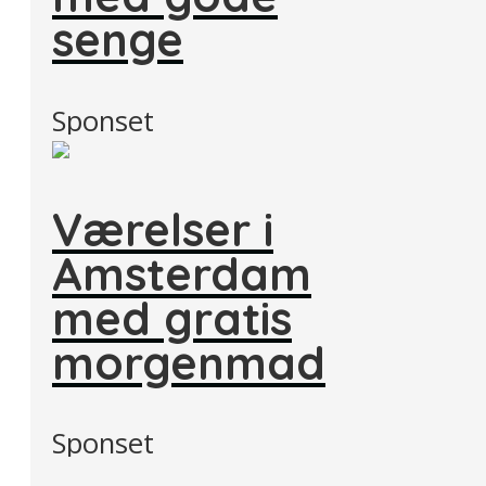
senge
Sponset
Værelser i
Amsterdam
med gratis
morgenmad
Sponset