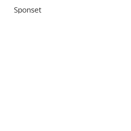
Sponset