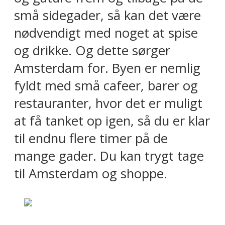
små sidegader, så kan det være
nødvendigt med noget at spise
og drikke. Og dette sørger
Amsterdam for. Byen er nemlig
fyldt med små cafeer, barer og
restauranter, hvor det er muligt
at få tanket op igen, så du er klar
til endnu flere timer på de
mange gader. Du kan trygt tage
til Amsterdam og shoppe.