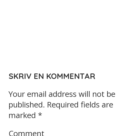
SKRIV EN KOMMENTAR
Your email address will not be
published.
Required fields are
marked
*
Comment