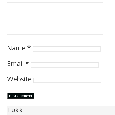
Name
*
Email
*
Website
Lukk