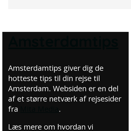
Amsterdamtips
Amsterdamtips giver dig de
hotteste tips til din rejse til
Amsterdam. Websiden er en del
af et større netværk af rejsesider
fra
Mita Media
.
Læs mere om hvordan vi