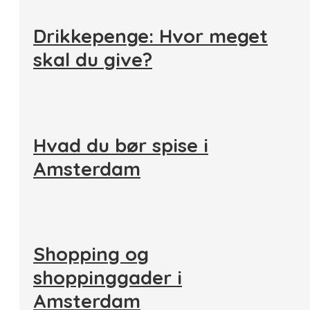
Drikkepenge: Hvor meget
skal du give?
Hvad du bør spise i
Amsterdam
Shopping og
shoppinggader i
Amsterdam