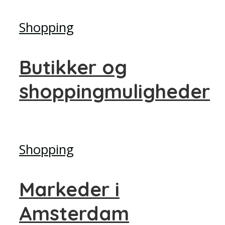
Shopping
Butikker og
shoppingmuligheder
Shopping
Markeder i
Amsterdam