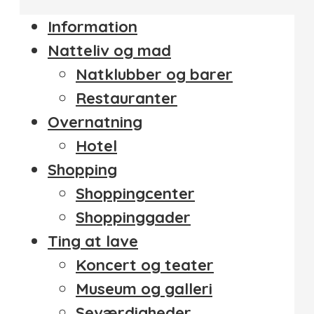
Information
Natteliv og mad
Natklubber og barer
Restauranter
Overnatning
Hotel
Shopping
Shoppingcenter
Shoppinggader
Ting at lave
Koncert og teater
Museum og galleri
Seværdigheder