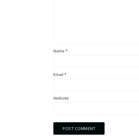
Name
*
Email
*
Website