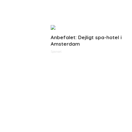
Anbefalet: Dejligt spa-hotel i
Amsterdam
Sponset