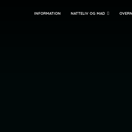
INFORMATION
NATTELIV OG MAD
OVERN