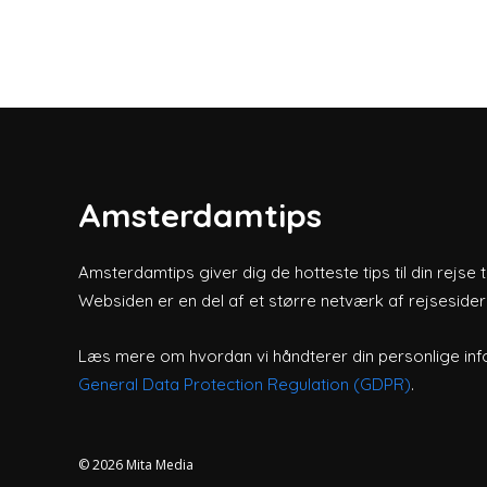
Amsterdamtips
Amsterdamtips giver dig de hotteste tips til din rejse 
Websiden er en del af et større netværk af rejsesider
Læs mere om hvordan vi håndterer din personlige inf
General Data Protection Regulation (GDPR)
.
© 2026
Mita Media