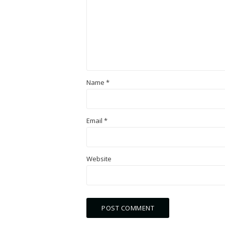
Name
*
Email
*
Website