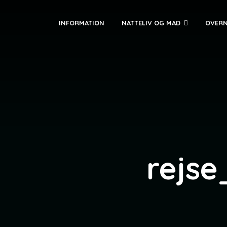
INFORMATION
NATTELIV OG MAD
OVERN
rejs