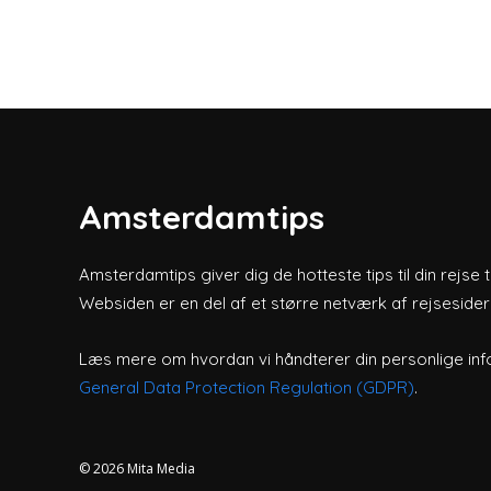
Amsterdamtips
Amsterdamtips giver dig de hotteste tips til din rejse 
Websiden er en del af et større netværk af rejsesider
Læs mere om hvordan vi håndterer din personlige inf
General Data Protection Regulation (GDPR)
.
© 2026
Mita Media