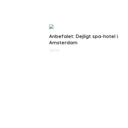
Anbefalet: Dejligt spa-hotel i
Amsterdam
Sponset