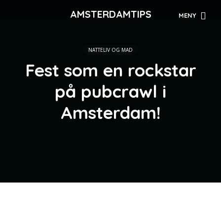
AMSTERDAMTIPS
MENY
NATTELIV OG MAD
Fest som en rockstar
på pubcrawl i
Amsterdam!