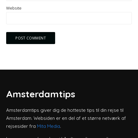
Website
Amsterdamtips
Amsterdamtips giver dig de hotteste tips til din rejse til
Amsterdam. Websiden er en del af et større netværk af
rejsesider fra
Mita Media
.