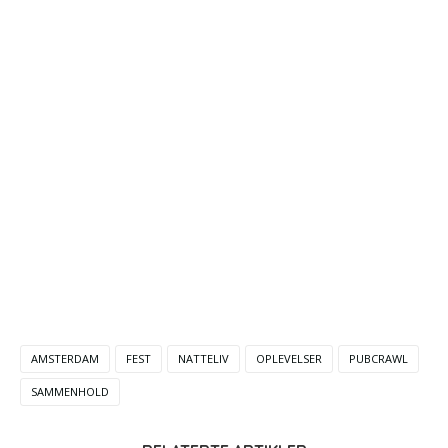
AMSTERDAM
FEST
NATTELIV
OPLEVELSER
PUBCRAWL
SAMMENHOLD