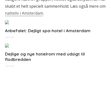
skabt et helt specielt sammenhold. Læs også mere om
natteliv i Amsterdam
.
Anbefalet: Dejligt spa-hotel i Amsterdam
Sponset
Dejlige og nye hotelrom med udsigt til
flodbredden
Sponset