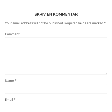
SKRIV EN KOMMENTAR
Your email address will not be published.
Required fields are marked
*
Comment
Name
*
Email
*