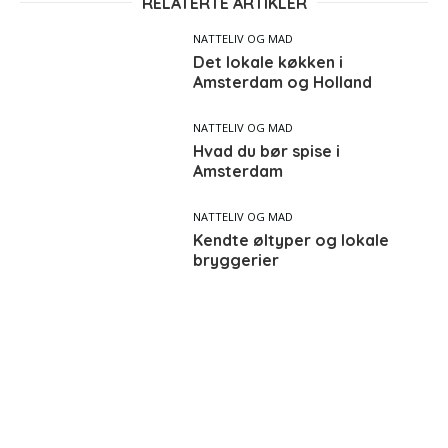
RELATERTE ARTIKLER
NATTELIV OG MAD
Det lokale køkken i
Amsterdam og Holland
NATTELIV OG MAD
Hvad du bør spise i
Amsterdam
NATTELIV OG MAD
Kendte øltyper og lokale
bryggerier