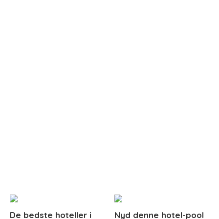
De bedste hoteller i
Nyd denne hotel-pool