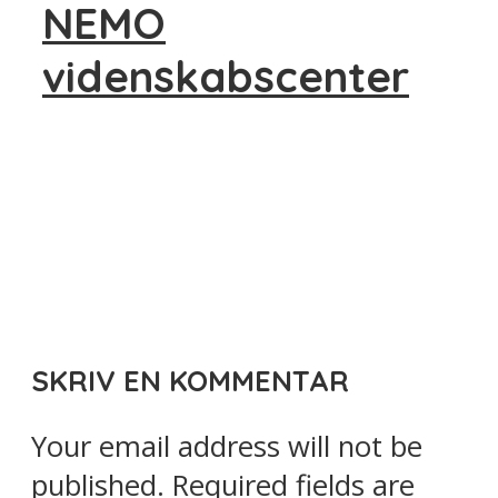
NEMO
videnskabscenter
SKRIV EN KOMMENTAR
Your email address will not be
published.
Required fields are