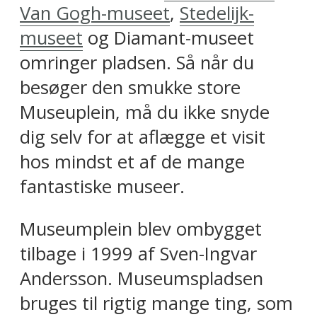
Van Gogh-museet
,
Stedelijk-
museet
og Diamant-museet
omringer pladsen. Så når du
besøger den smukke store
Museuplein, må du ikke snyde
dig selv for at aflægge et visit
hos mindst et af de mange
fantastiske museer.
Museumplein blev ombygget
tilbage i 1999 af Sven-Ingvar
Andersson. Museumspladsen
bruges til rigtig mange ting, som