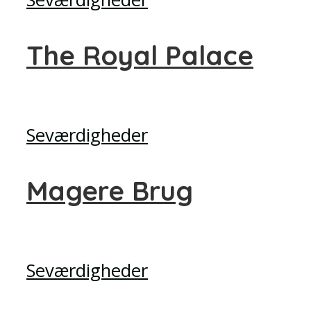
The Royal Palace
Seværdigheder
Magere Brug
Seværdigheder