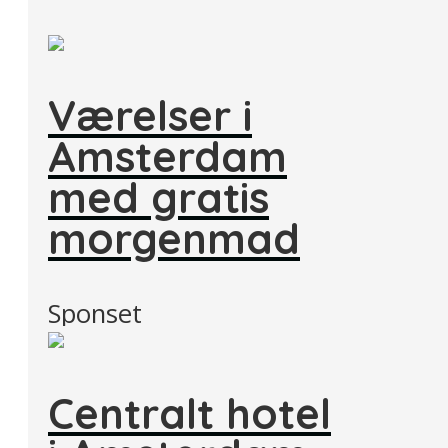
Værelser i
Amsterdam
med gratis
morgenmad
Sponset
Centralt hotel