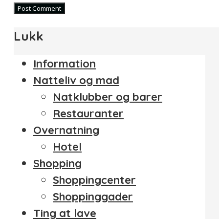
Lukk
Information
Natteliv og mad
Natklubber og barer
Restauranter
Overnatning
Hotel
Shopping
Shoppingcenter
Shoppinggader
Ting at lave