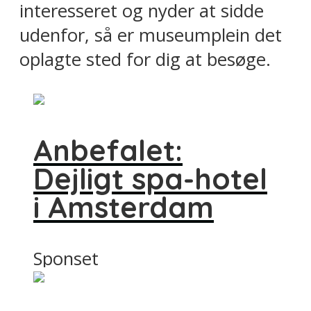
interesseret og nyder at sidde
udenfor, så er museumplein det
oplagte sted for dig at besøge.
Anbefalet:
Dejligt spa-hotel
i Amsterdam
Sponset