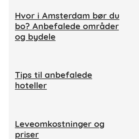
Hvor i Amsterdam bør du
bo? Anbefalede områder
og bydele
Tips til anbefalede
hoteller
Leveomkostninger og
priser