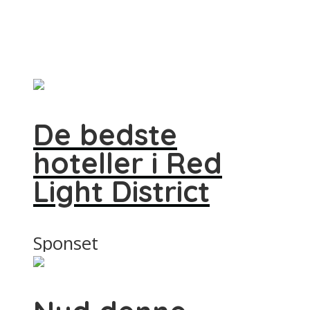
De bedste
hoteller i Red
Light District
Sponset