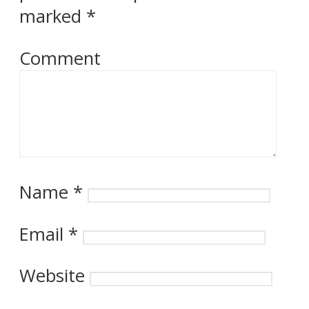
marked
*
Comment
Name
*
Email
*
Website