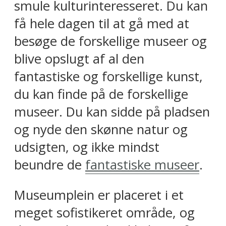
smule kulturinteresseret. Du kan
få hele dagen til at gå med at
besøge de forskellige museer og
blive opslugt af al den
fantastiske og forskellige kunst,
du kan finde på de forskellige
museer. Du kan sidde på pladsen
og nyde den skønne natur og
udsigten, og ikke mindst
beundre de
fantastiske museer
.
Museumplein er placeret i et
meget sofistikeret område, og