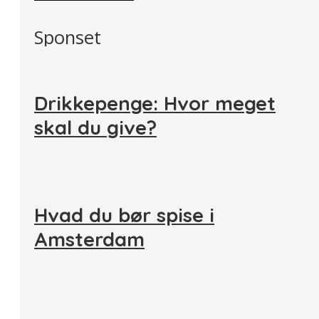
Sponset
Drikkepenge: Hvor meget
skal du give?
Hvad du bør spise i
Amsterdam