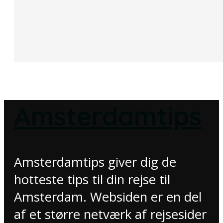
Amsterdamtips
Amsterdamtips giver dig de
hotteste tips til din rejse til
Amsterdam. Websiden er en del
af et større netværk af rejsesider