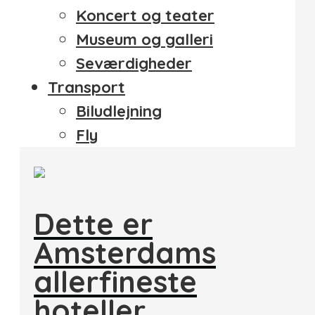
Koncert og teater
Museum og galleri
Seværdigheder
Transport
Biludlejning
Fly
Dette er
Amsterdams
allerfineste
hoteller