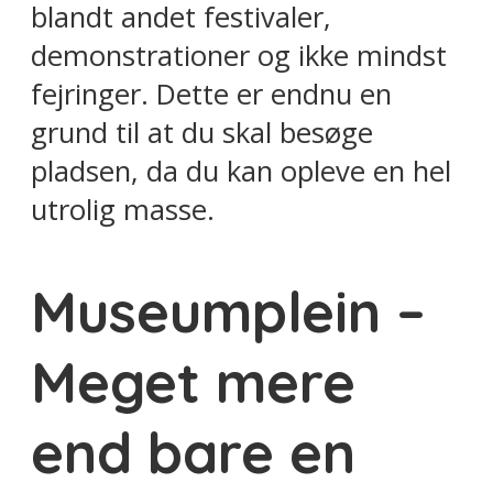
blandt andet festivaler,
demonstrationer og ikke mindst
fejringer. Dette er endnu en
grund til at du skal besøge
pladsen, da du kan opleve en hel
utrolig masse.
Museumplein –
Meget mere
end bare en