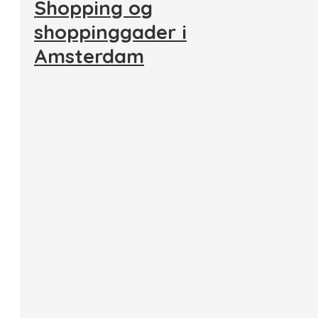
Shopping og
shoppinggader i
Amsterdam