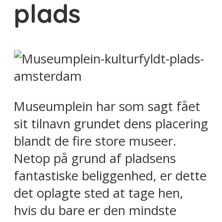
plads
Museumplein har som sagt fået
sit tilnavn grundet dens placering
blandt de fire store museer.
Netop på grund af pladsens
fantastiske beliggenhed, er dette
det oplagte sted at tage hen,
hvis du bare er den mindste