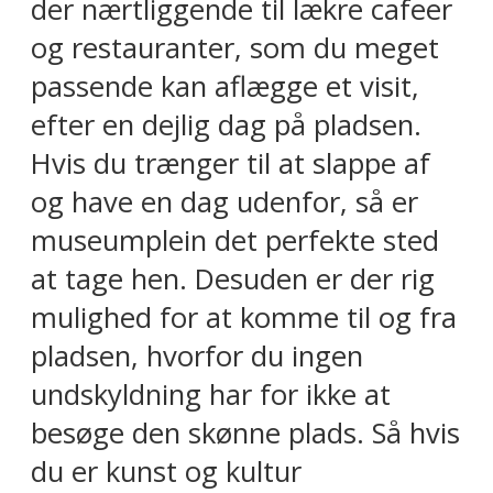
der nærtliggende til lækre cafeer
og restauranter, som du meget
passende kan aflægge et visit,
efter en dejlig dag på pladsen.
Hvis du trænger til at slappe af
og have en dag udenfor, så er
museumplein det perfekte sted
at tage hen. Desuden er der rig
mulighed for at komme til og fra
pladsen, hvorfor du ingen
undskyldning har for ikke at
besøge den skønne plads. Så hvis
du er kunst og kultur